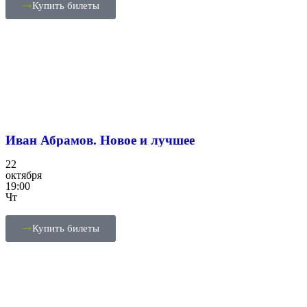
Купить билеты
Иван Абрамов. Новое и лучшее
22
октября
19:00
Чт
Купить билеты