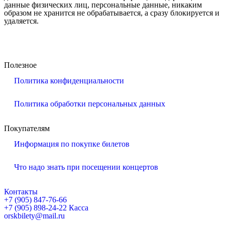
данные физических лиц, персональные данные, никаким
образом не хранится не обрабатывается, а сразу блокируется и
удаляется.
Полезное
Политика конфиденциальности
Политика обработки персональных данных
Покупателям
Информация по покупке билетов
Что надо знать при посещении концертов
Контакты
+7 (905) 847-76-66
+7 (905) 898-24-22 Касса
orskbilety@mail.ru