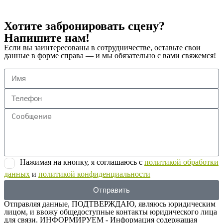
Хотите забронировать сцену?
Напишите нам!
Если вы заинтересованы в сотрудничестве, оставьте свои
данные в форме справа — и мы обязательно с вами свяжемся!
Нажимая на кнопку, я соглашаюсь с
политикой обработки
данных
и
политикой конфиденциальности
Отправить
Отправляя данные, ПОДТВЕРЖДАЮ, являюсь юридическим
лицом, и ввожу общедоступные контакты юридического лица
для связи. ИНФОРМИРУЕМ - Информация содержащая