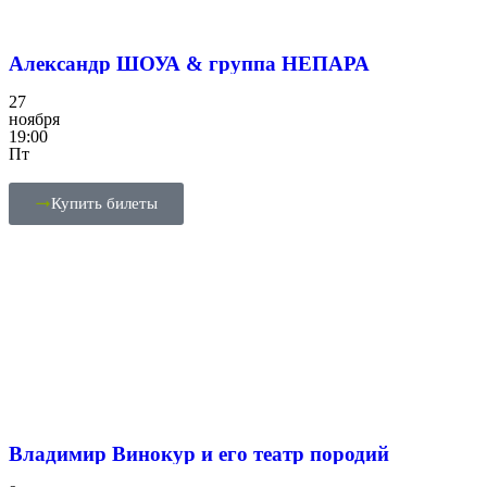
Александр ШОУА & группа НЕПАРА
27
ноября
19:00
Пт
Купить билеты
Владимир Винокур и его театр породий