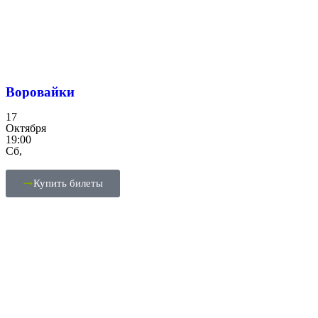
Воровайки
17
Октября
19:00
Сб,
Купить билеты