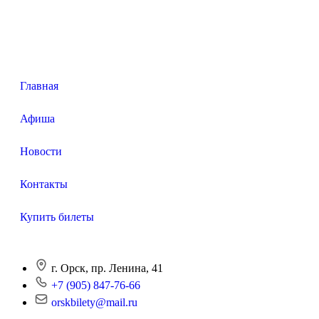
Главная
Афиша
Новости
Контакты
Купить билеты
г. Орск, пр. Ленина, 41
+7 (905) 847-76-66
orskbilety@mail.ru