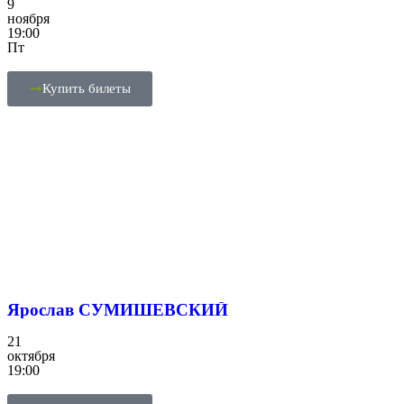
9
ноября
19:00
Пт
Купить билеты
Ярослав СУМИШЕВСКИЙ
21
октября
19:00